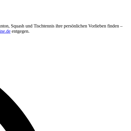
nton, Squash und Tischtennis ihre persönlichen Vorlieben finden –
ine.de
entgegen.