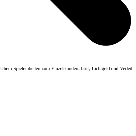
chem Spieleinheiten zum Einzelstunden-Tarif, Lichtgeld und Verleih