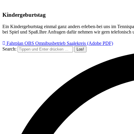
Kindergeburtstag
Ein Kindergeburtstag einmal ganz anders erleben-bei uns im Tennispa
bei Spiel und Spaß.Ihre Anfragen dafür nehmen wir gern telefonisch 
Fahrplan OBS Omnibusbetrieb Saalekreis (Adobe PDF)
Search: