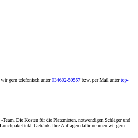
wir gern telefonisch unter
034602-50557
bzw. per Mail unter
top-
“ -Team. Die Kosten für die Platzmieten, notwendigen Schläger und
 Lunchpaket inkl. Getränk. Ihre Anfragen dafür nehmen wir gern