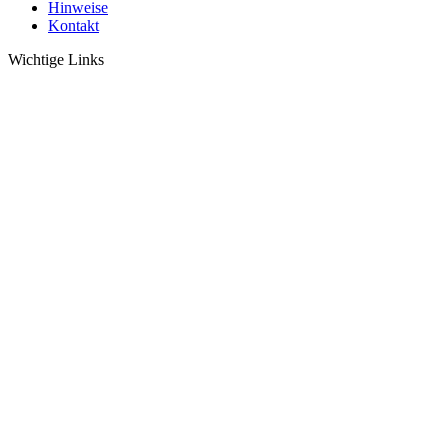
Hinweise
Kontakt
Wichtige Links