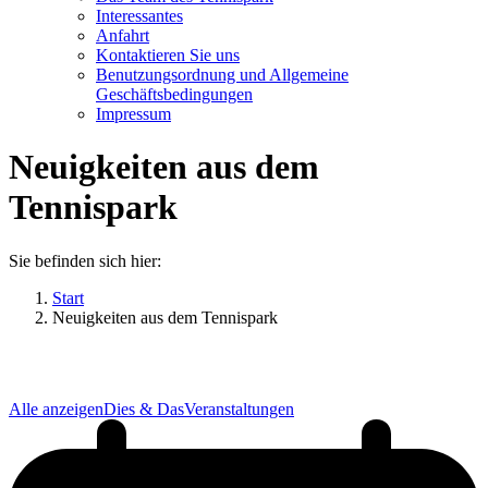
Interessantes
Anfahrt
Kontaktieren Sie uns
Benutzungsordnung und Allgemeine
Geschäftsbedingungen
Impressum
Neuigkeiten aus dem
Tennispark
Sie befinden sich hier:
Start
Neuigkeiten aus dem Tennispark
Alle anzeigen
Dies & Das
Veranstaltungen