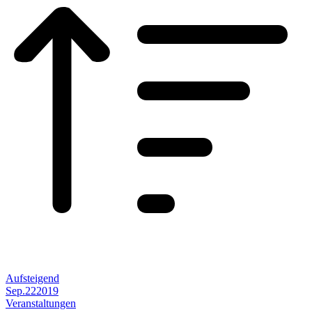
Aufsteigend
Sep.
22
2019
Veranstaltungen