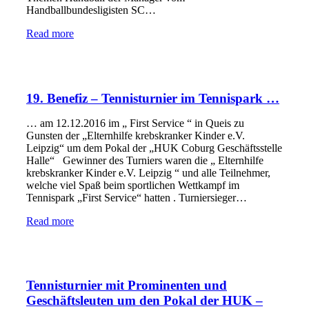
Handballbundesligisten SC…
Read more
19. Benefiz – Tennisturnier im Tennispark …
… am 12.12.2016 im „ First Service “ in Queis zu
Gunsten der „Elternhilfe krebskranker Kinder e.V.
Leipzig“ um dem Pokal der „HUK Coburg Geschäftsstelle
Halle“ Gewinner des Turniers waren die „ Elternhilfe
krebskranker Kinder e.V. Leipzig “ und alle Teilnehmer,
welche viel Spaß beim sportlichen Wettkampf im
Tennispark „First Service“ hatten . Turniersieger…
Read more
Tennisturnier mit Prominenten und
Geschäftsleuten um den Pokal der HUK –