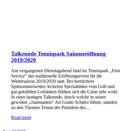
Talkrunde Tennispark Saisoneröffnung
2019/2020
Am vergangenen Dienstagabend fand im Tennispark „First
Service“ das traditionelle Eröffnungsevent für die
Wintersaison 2019/2020 statt. Bei herrlichem
Spätsommerwetter, leckeren Spezialitäten vom Grill und
gut gekühlten Getränken fühlten sich die Gäste sehr wohl.
In einer launigen Talkrunde, durch welche in seiner
gewohnt „charmanten“ Art Guido Schäfer führte, standen
zu den Themen Tennis der Präsident des…
Read more