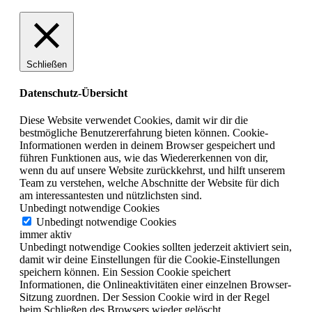
Schließen
Datenschutz-Übersicht
Diese Website verwendet Cookies, damit wir dir die
bestmögliche Benutzererfahrung bieten können. Cookie-
Informationen werden in deinem Browser gespeichert und
führen Funktionen aus, wie das Wiedererkennen von dir,
wenn du auf unsere Website zurückkehrst, und hilft unserem
Team zu verstehen, welche Abschnitte der Website für dich
am interessantesten und nützlichsten sind.
Unbedingt notwendige Cookies
Unbedingt notwendige Cookies
immer aktiv
Unbedingt notwendige Cookies sollten jederzeit aktiviert sein,
damit wir deine Einstellungen für die Cookie-Einstellungen
speichern können. Ein Session Cookie speichert
Informationen, die Onlineaktivitäten einer einzelnen Browser-
Sitzung zuordnen. Der Session Cookie wird in der Regel
beim Schließen des Browsers wieder gelöscht.