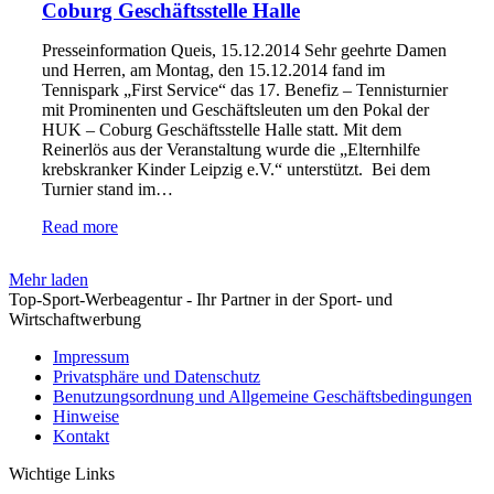
Coburg Geschäftsstelle Halle
Presseinformation Queis, 15.12.2014 Sehr geehrte Damen
und Herren, am Montag, den 15.12.2014 fand im
Tennispark „First Service“ das 17. Benefiz – Tennisturnier
mit Prominenten und Geschäftsleuten um den Pokal der
HUK – Coburg Geschäftsstelle Halle statt. Mit dem
Reinerlös aus der Veranstaltung wurde die „Elternhilfe
krebskranker Kinder Leipzig e.V.“ unterstützt. Bei dem
Turnier stand im…
Read more
Mehr laden
Top-Sport-Werbeagentur - Ihr Partner in der Sport- und
Wirtschaftwerbung
Impressum
Privatsphäre und Datenschutz
Benutzungsordnung und Allgemeine Geschäftsbedingungen
Hinweise
Kontakt
Wichtige Links