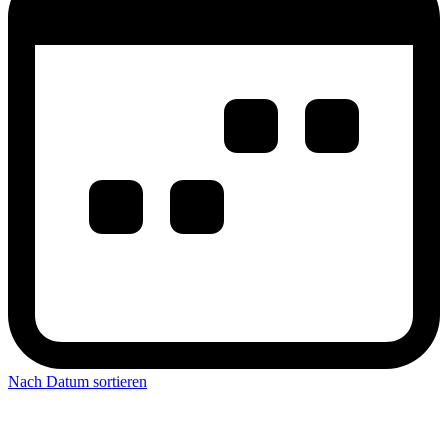
Nach Datum sortieren