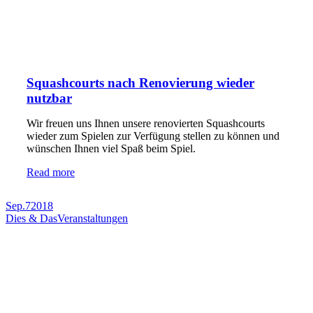
Squashcourts nach Renovierung wieder
nutzbar
Wir freuen uns Ihnen unsere renovierten Squashcourts
wieder zum Spielen zur Verfügung stellen zu können und
wünschen Ihnen viel Spaß beim Spiel.
Read more
Sep.
7
2018
Dies & Das
Veranstaltungen