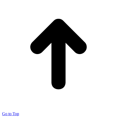
Go to Top