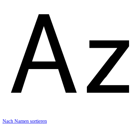
Nach Namen sortieren