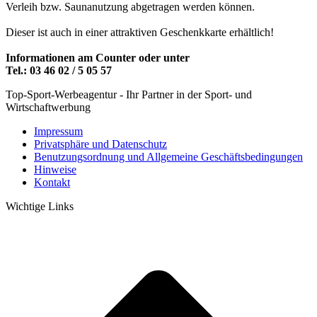
Verleih bzw. Saunanutzung abgetragen werden können.
Dieser ist auch in einer attraktiven Geschenkkarte erhältlich!
Informationen am Counter oder unter
Tel.: 03 46 02 / 5 05 57
Top-Sport-Werbeagentur - Ihr Partner in der Sport- und
Wirtschaftwerbung
Impressum
Privatsphäre und Datenschutz
Benutzungsordnung und Allgemeine Geschäftsbedingungen
Hinweise
Kontakt
Wichtige Links