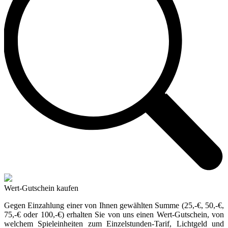
Wert-Gutschein kaufen
Gegen Einzahlung einer von Ihnen gewählten Summe (25,-€, 50,-€,
75,-€ oder 100,-€) erhalten Sie von uns einen Wert-Gutschein, von
welchem Spieleinheiten zum Einzelstunden-Tarif, Lichtgeld und