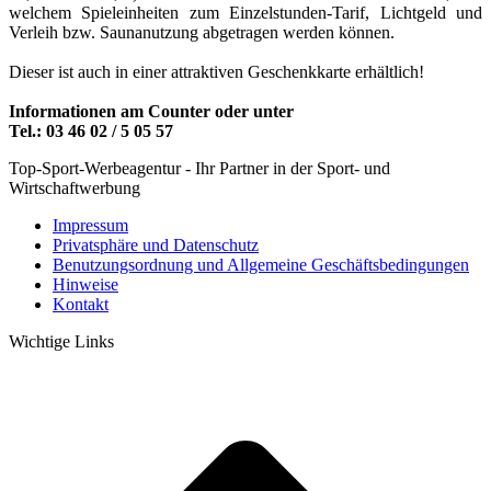
welchem Spieleinheiten zum Einzelstunden-Tarif, Lichtgeld und
Verleih bzw. Saunanutzung abgetragen werden können.
Dieser ist auch in einer attraktiven Geschenkkarte erhältlich!
Informationen am Counter oder unter
Tel.: 03 46 02 / 5 05 57
Top-Sport-Werbeagentur - Ihr Partner in der Sport- und
Wirtschaftwerbung
Impressum
Privatsphäre und Datenschutz
Benutzungsordnung und Allgemeine Geschäftsbedingungen
Hinweise
Kontakt
Wichtige Links