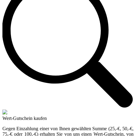
Wert-Gutschein kaufen
Gegen Einzahlung einer von Ihnen gewählten Summe (25,-€, 50,-€,
75,-€ oder 100,-€) erhalten Sie von uns einen Wert-Gutschein, von