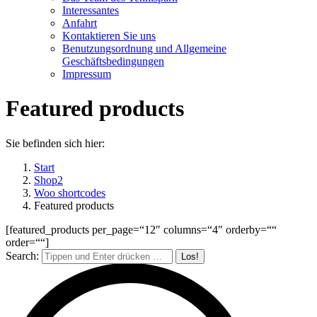
Interessantes
Anfahrt
Kontaktieren Sie uns
Benutzungsordnung und Allgemeine
Geschäftsbedingungen
Impressum
Featured products
Sie befinden sich hier:
Start
Shop2
Woo shortcodes
Featured products
[featured_products per_page=“12″ columns=“4″ orderby=““
order=““]
Search: