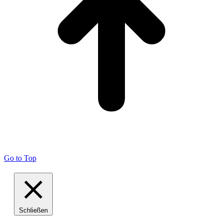
Go to Top
Schließen