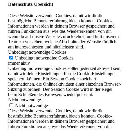
Datenschutz-Übersicht
Diese Website verwendet Cookies, damit wir dir die
bestmögliche Benutzererfahrung bieten können. Cookie-
Informationen werden in deinem Browser gespeichert und
führen Funktionen aus, wie das Wiedererkennen von dir,
wenn du auf unsere Website zurückkehrst, und hilft unserem
Team zu verstehen, welche Abschnitte der Website für dich
am interessantesten und nützlichsten sind.
Unbedingt notwendige Cookies
Unbedingt notwendige Cookies
immer aktiv
Unbedingt notwendige Cookies sollten jederzeit aktiviert sein,
damit wir deine Einstellungen für die Cookie-Einstellungen
speichern können. Ein Session Cookie speichert
Informationen, die Onlineaktivitäten einer einzelnen Browser-
Sitzung zuordnen. Der Session Cookie wird in der Regel
beim Schließen des Browsers wieder gelöscht.
Nicht notwendige
Nicht notwendige
Diese Website verwendet Cookies, damit wir dir die
bestmögliche Benutzererfahrung bieten können. Cookie-
Informationen werden in deinem Browser gespeichert und
führen Funktionen aus, wie das Wiedererkennen von dir,