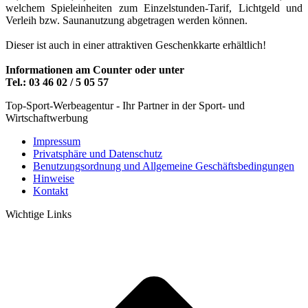
welchem Spieleinheiten zum Einzelstunden-Tarif, Lichtgeld und
Verleih bzw. Saunanutzung abgetragen werden können.
Dieser ist auch in einer attraktiven Geschenkkarte erhältlich!
Informationen am Counter oder unter
Tel.: 03 46 02 / 5 05 57
Top-Sport-Werbeagentur - Ihr Partner in der Sport- und
Wirtschaftwerbung
Impressum
Privatsphäre und Datenschutz
Benutzungsordnung und Allgemeine Geschäftsbedingungen
Hinweise
Kontakt
Wichtige Links