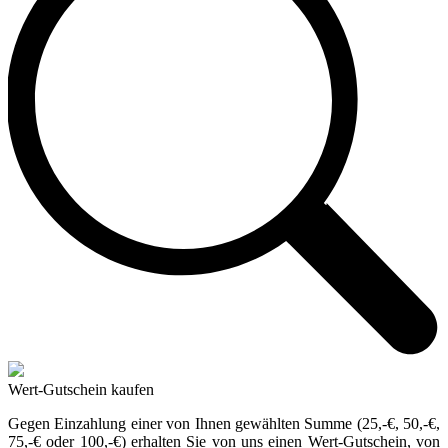
Wert-Gutschein kaufen
Gegen Einzahlung einer von Ihnen gewählten Summe (25,-€, 50,-€,
75,-€ oder 100,-€) erhalten Sie von uns einen Wert-Gutschein, von