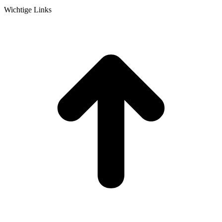
Wichtige Links