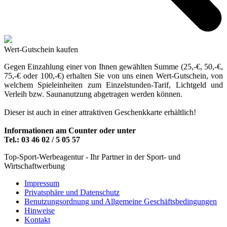
Wert-Gutschein kaufen
Gegen Einzahlung einer von Ihnen gewählten Summe (25,-€, 50,-€,
75,-€ oder 100,-€) erhalten Sie von uns einen Wert-Gutschein, von
welchem Spieleinheiten zum Einzelstunden-Tarif, Lichtgeld und
Verleih bzw. Saunanutzung abgetragen werden können.
Dieser ist auch in einer attraktiven Geschenkkarte erhältlich!
Informationen am Counter oder unter
Tel.: 03 46 02 / 5 05 57
Top-Sport-Werbeagentur - Ihr Partner in der Sport- und
Wirtschaftwerbung
Impressum
Privatsphäre und Datenschutz
Benutzungsordnung und Allgemeine Geschäftsbedingungen
Hinweise
Kontakt