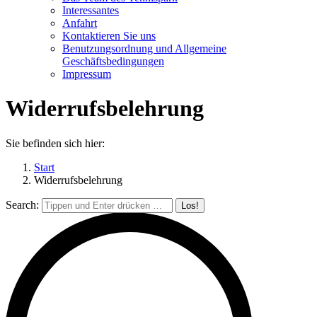
Interessantes
Anfahrt
Kontaktieren Sie uns
Benutzungsordnung und Allgemeine
Geschäftsbedingungen
Impressum
Widerrufsbelehrung
Sie befinden sich hier:
Start
Widerrufsbelehrung
Search: