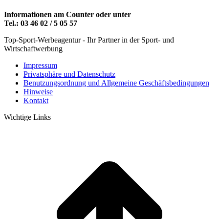
Informationen am Counter oder unter
Tel.: 03 46 02 / 5 05 57
Top-Sport-Werbeagentur - Ihr Partner in der Sport- und
Wirtschaftwerbung
Impressum
Privatsphäre und Datenschutz
Benutzungsordnung und Allgemeine Geschäftsbedingungen
Hinweise
Kontakt
Wichtige Links