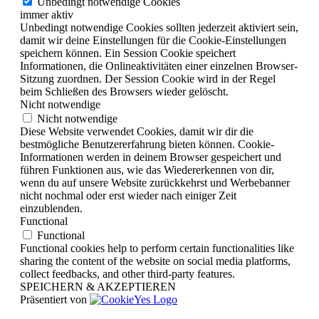
Unbedingt notwendige Cookies
immer aktiv
Unbedingt notwendige Cookies sollten jederzeit aktiviert sein,
damit wir deine Einstellungen für die Cookie-Einstellungen
speichern können. Ein Session Cookie speichert
Informationen, die Onlineaktivitäten einer einzelnen Browser-
Sitzung zuordnen. Der Session Cookie wird in der Regel
beim Schließen des Browsers wieder gelöscht.
Nicht notwendige
Nicht notwendige
Diese Website verwendet Cookies, damit wir dir die
bestmögliche Benutzererfahrung bieten können. Cookie-
Informationen werden in deinem Browser gespeichert und
führen Funktionen aus, wie das Wiedererkennen von dir,
wenn du auf unsere Website zurückkehrst und Werbebanner
nicht nochmal oder erst wieder nach einiger Zeit
einzublenden.
Functional
Functional
Functional cookies help to perform certain functionalities like
sharing the content of the website on social media platforms,
collect feedbacks, and other third-party features.
SPEICHERN & AKZEPTIEREN
Präsentiert von