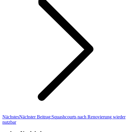
Nächstes
Nächster Beitrag:
Squashcourts nach Renovierung wieder
nutzbar