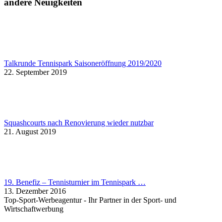
andere Neuigkeiten
Talkrunde Tennispark Saisoneröffnung 2019/2020
22. September 2019
Squashcourts nach Renovierung wieder nutzbar
21. August 2019
19. Benefiz – Tennisturnier im Tennispark …
13. Dezember 2016
Top-Sport-Werbeagentur - Ihr Partner in der Sport- und
Wirtschaftwerbung