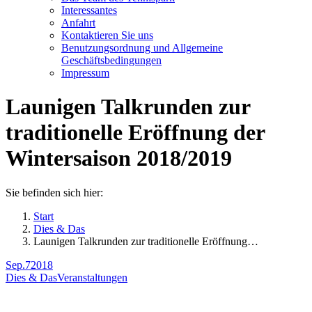
Interessantes
Anfahrt
Kontaktieren Sie uns
Benutzungsordnung und Allgemeine
Geschäftsbedingungen
Impressum
Launigen Talkrunden zur
traditionelle Eröffnung der
Wintersaison 2018/2019
Sie befinden sich hier:
Start
Dies & Das
Launigen Talkrunden zur traditionelle Eröffnung…
Sep.
7
2018
Dies & Das
Veranstaltungen