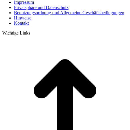
Impressum
Privatsphäre und Datenschutz
Benutzungsordnung und Allgemeine Geschäftsbedingungen
Hinweise
Kontakt
Wichtige Links