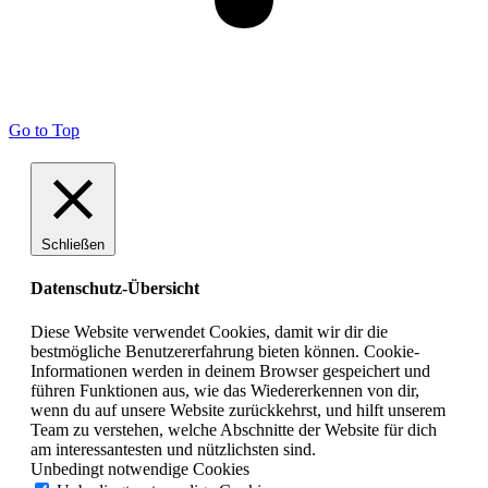
Go to Top
Schließen
Datenschutz-Übersicht
Diese Website verwendet Cookies, damit wir dir die
bestmögliche Benutzererfahrung bieten können. Cookie-
Informationen werden in deinem Browser gespeichert und
führen Funktionen aus, wie das Wiedererkennen von dir,
wenn du auf unsere Website zurückkehrst, und hilft unserem
Team zu verstehen, welche Abschnitte der Website für dich
am interessantesten und nützlichsten sind.
Unbedingt notwendige Cookies