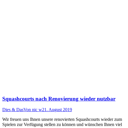
Squashcourts nach Renovierung wieder nutzbar
Dies & Das
Von
nic w
21. August 2019
Wir freuen uns Ihnen unsere renovierten Squashcourts wieder zum
Spielen zur Verfügung stellen zu können und wünschen Ihnen viel