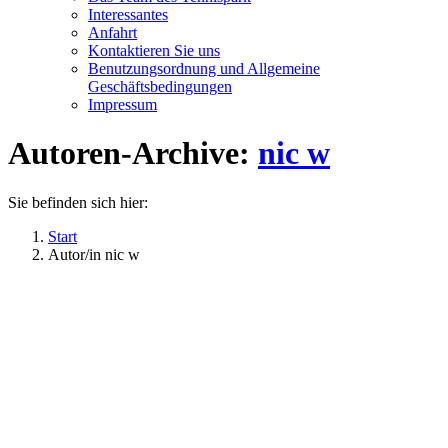
Interessantes
Anfahrt
Kontaktieren Sie uns
Benutzungsordnung und Allgemeine
Geschäftsbedingungen
Impressum
Autoren-Archive:
nic w
Sie befinden sich hier:
Start
Autor/in nic w